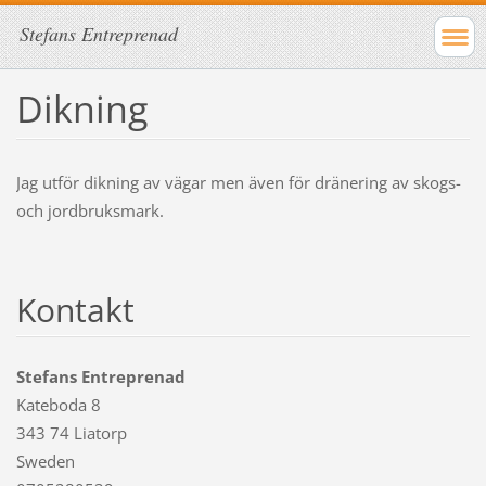
Stefans Entreprenad
Dikning
Jag utför dikning av vägar men även för dränering av skogs-
och jordbruksmark.
Kontakt
Stefans Entreprenad
Kateboda 8
343 74 Liatorp
Sweden